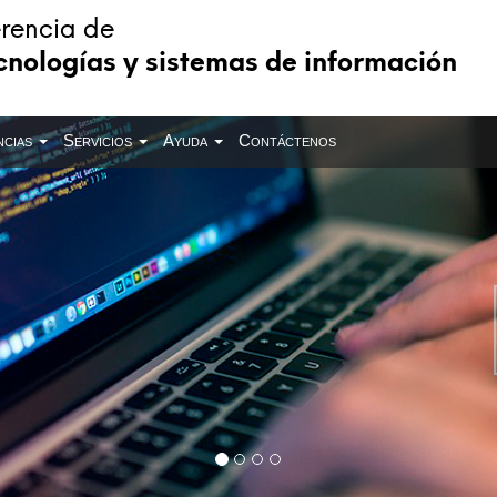
rencia de
cnologías y sistemas de información
ncias
Servicios
Ayuda
Contáctenos