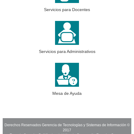
Servicios para Docentes
Servicios para Administrativos
Mesa de Ayuda
Derechos Reservados Gerencia de Tecnologías y Sistemas de Información ©
2017