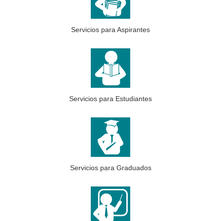
Servicios para Aspirantes
Servicios para Estudiantes
Servicios para Graduados