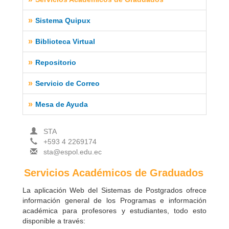
»
Sistema Quipux
»
Biblioteca Virtual
»
Repositorio
»
Servicio de Correo
»
Mesa de Ayuda
STA
+593 4 2269174
sta@espol.edu.ec
Servicios Académicos de Graduados
La aplicación Web del Sistemas de Postgrados ofrece
información general de los Programas e información
académica para profesores y estudiantes, todo esto
disponible a través: