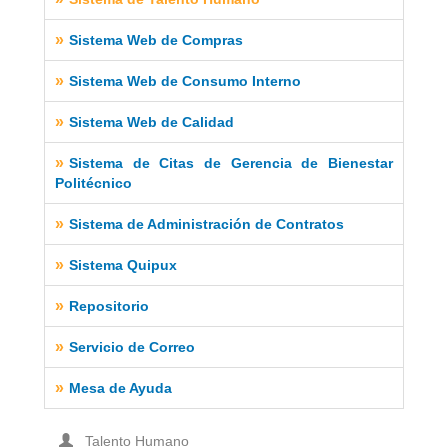
»
Sistema Web de Compras
»
Sistema Web de Consumo Interno
»
Sistema Web de Calidad
»
Sistema de Citas de Gerencia de Bienestar
Politécnico
»
Sistema de Administración de Contratos
»
Sistema Quipux
»
Repositorio
»
Servicio de Correo
»
Mesa de Ayuda
Talento Humano