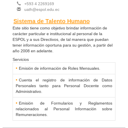
+593 4 2269169
uath@espol.edu.ec
Sistema de Talento Humano
Este sitio tiene como objetivo brindar información de
carácter particular e institucional al personal de la
ESPOL y a sus Directivos, de tal manera que puedan
tener información oportuna para su gestión, a partir del
año 2008 en adelante.
Servicios
•
Emisión de información de Roles Mensuales.
•
Cuenta el registro de información de Datos
Personales tanto para Personal Docente como
Administrativo.
•
Emisión de Formularios y Reglamentos
relacionados al Personal Información sobre
Remuneraciones.