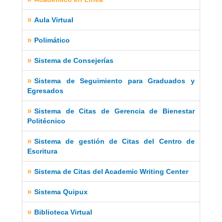
»
Aula Virtual
»
Polimático
»
Sistema de Consejerías
»
Sistema de Seguimiento para Graduados y
Egresados
»
Sistema de Citas de Gerencia de Bienestar
Politécnico
»
Sistema de gestión de Citas del Centro de
Escritura
»
Sistema de Citas del Academic Writing Center
»
Sistema Quipux
»
Biblioteca Virtual