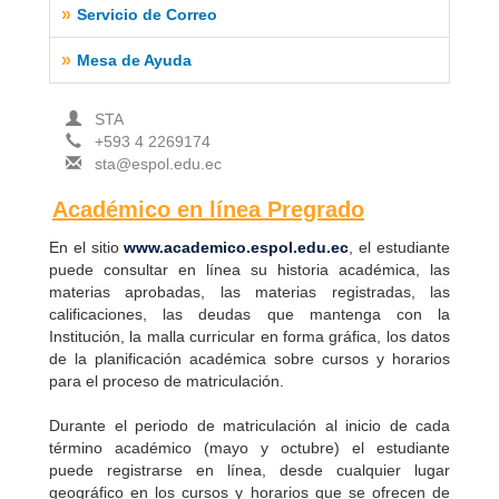
»
Servicio de Correo
»
Mesa de Ayuda
STA
+593 4 2269174
sta@espol.edu.ec
Académico en línea Pregrado
En el sitio
www.academico.espol.edu.ec
, el estudiante
puede consultar en línea su historia académica, las
materias aprobadas, las materias registradas, las
calificaciones, las deudas que mantenga con la
Institución, la malla curricular en forma gráfica, los datos
de la planificación académica sobre cursos y horarios
para el proceso de matriculación.
Durante el periodo de matriculación al inicio de cada
término académico (mayo y octubre) el estudiante
puede registrarse en línea, desde cualquier lugar
geográfico en los cursos y horarios que se ofrecen de